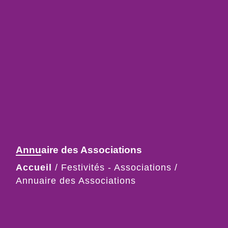
Annuaire des Associations
Accueil
/
Festivités - Associations
/
Annuaire des Associations