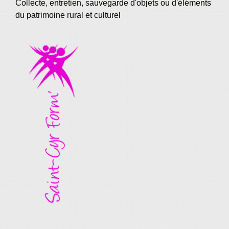
Collecte, entretien, sauvegarde d'objets ou d'éléments
du patrimoine rural et culturel