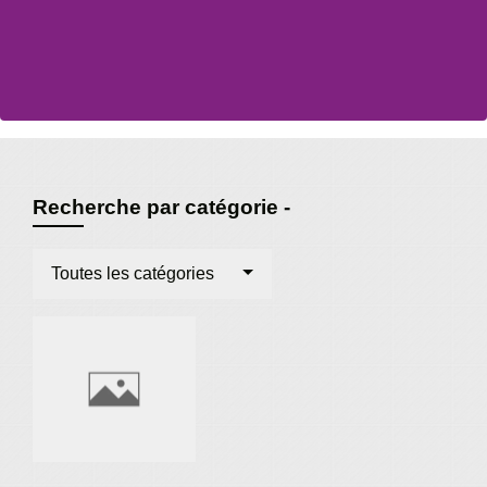
Recherche par catégorie -
Toutes les catégories