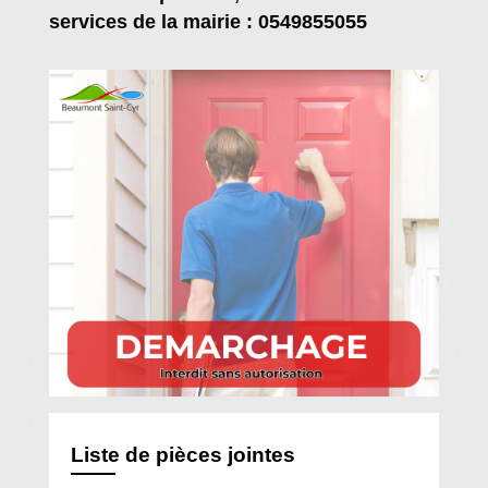
services de la mairie :
0549855055
Liste de pièces jointes