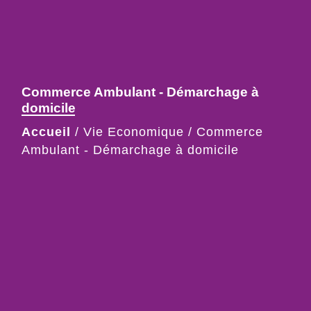
Commerce Ambulant - Démarchage à
domicile
Accueil
/
Vie Economique
/
Commerce
Ambulant - Démarchage à domicile