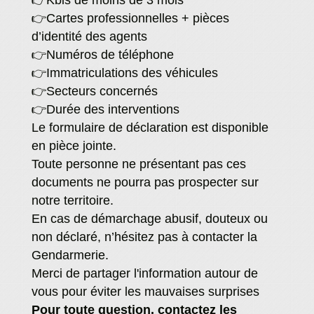
👉Kbis de moins de 3 mois
👉Cartes professionnelles + pièces
d’identité des agents
👉Numéros de téléphone
👉Immatriculations des véhicules
👉Secteurs concernés
👉Durée des interventions
Le formulaire de déclaration est disponible
en pièce jointe.
Toute personne ne présentant pas ces
documents ne pourra pas prospecter sur
notre territoire.
En cas de démarchage abusif, douteux ou
non déclaré, n’hésitez pas à contacter la
Gendarmerie.
Merci de partager l'information autour de
vous pour éviter les mauvaises surprises
Pour toute question, contactez les