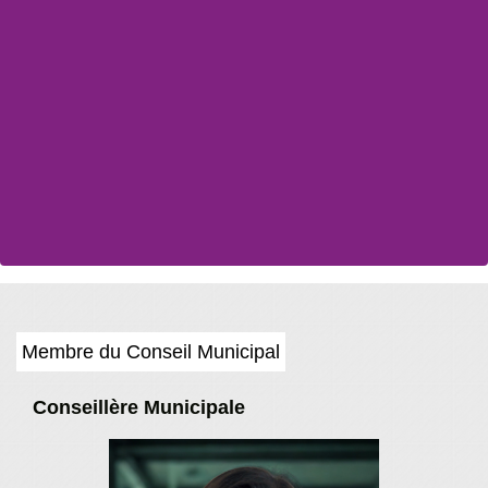
Membre du Conseil Municipal
Conseillère Municipale