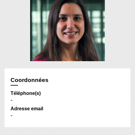
Coordonnées
Téléphone(s)
-
Adresse email
-