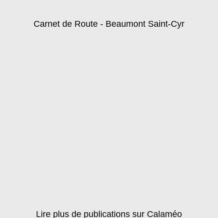
Carnet de Route - Beaumont Saint-Cyr
Lire plus de publications sur Calaméo