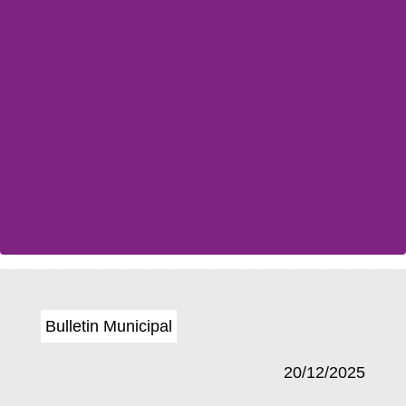
Bulletin Municipal
20/12/2025