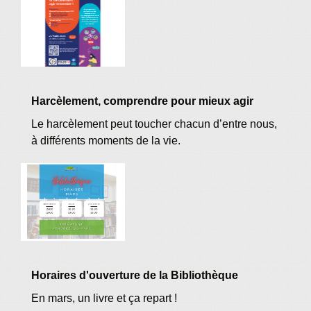
Harcèlement, comprendre pour mieux agir
Le harcèlement peut toucher chacun d’entre nous,
à différents moments de la vie.
Horaires d'ouverture de la Bibliothèque
En mars, un livre et ça repart !