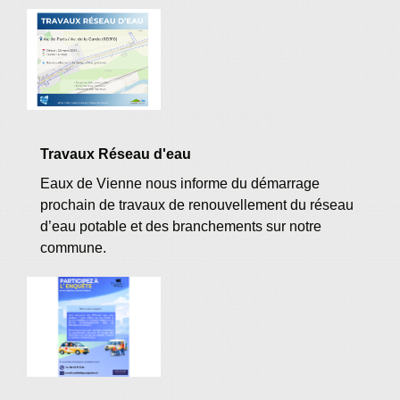
Travaux Réseau d'eau
Eaux de Vienne nous informe du démarrage
prochain de travaux de renouvellement du réseau
d’eau potable et des branchements sur notre
commune.