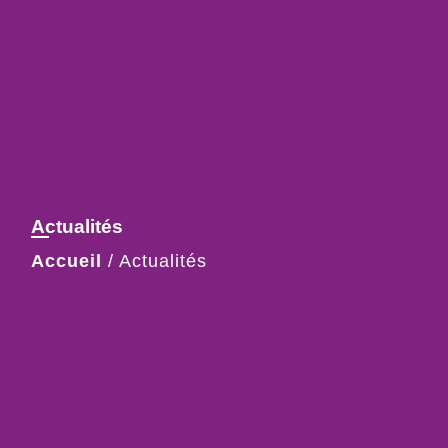
Actualités
Accueil
/
Actualités