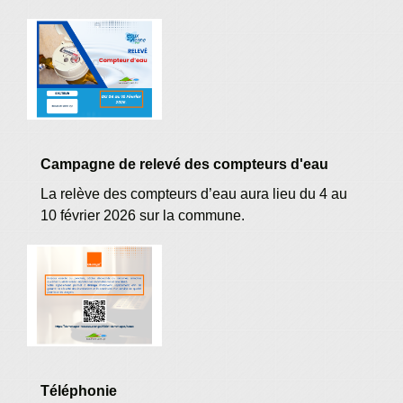
Campagne de relevé des compteurs d'eau
La relève des compteurs d’eau aura lieu du 4 au
10 février 2026 sur la commune.
Téléphonie