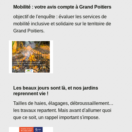
Mobilité : votre avis compte à Grand Poitiers
objectif de l'enquête : évaluer les services de
mobilité inclusive et solidaire sur le territoire de
Grand Poitiers.
Les beaux jours sont là, et nos jardins
reprennent vie !
Tailles de haies, élagages, débroussaillement…
les travaux repartent. Mais avant d'allumer quoi
que ce soit, un rappel important s'impose.