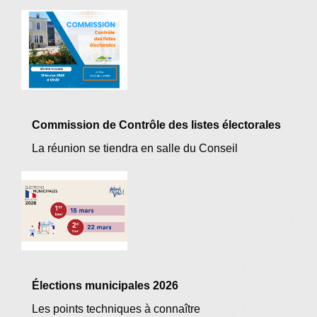
Commission de Contrôle des listes électorales
La réunion se tiendra en salle du Conseil
Élections municipales 2026
Les points techniques à connaître